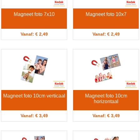
Magneet foto 7x10
Magneet foto 10x7
Vanaf: € 2,49
Vanaf: € 2,49
Magneet foto 10cm verticaal
Magneet foto 10cm
horizontaal
Vanaf: € 3,49
Vanaf: € 3,49