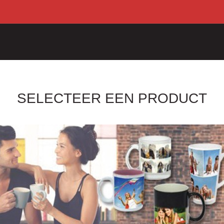
SELECTEER EEN PRODUCT