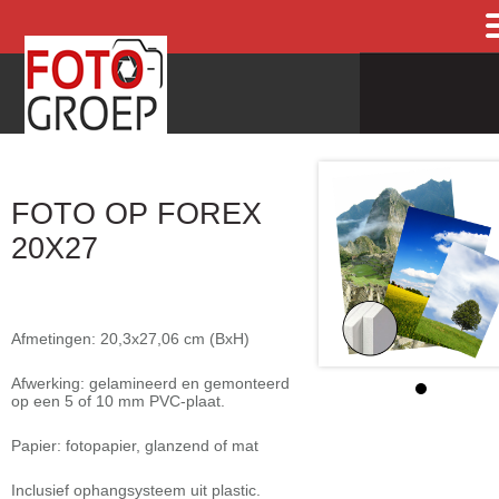
FOTO OP FOREX
20X27
Afmetingen: 20,3x27,06 cm (BxH)
Afwerking: gelamineerd en gemonteerd
op een 5 of 10 mm PVC-plaat.
Papier: fotopapier, glanzend of mat
Inclusief ophangsysteem uit plastic.