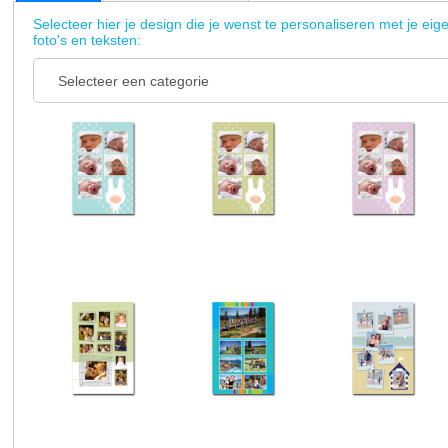
Selecteer hier je design die je wenst te personaliseren met je eig
foto's en teksten: