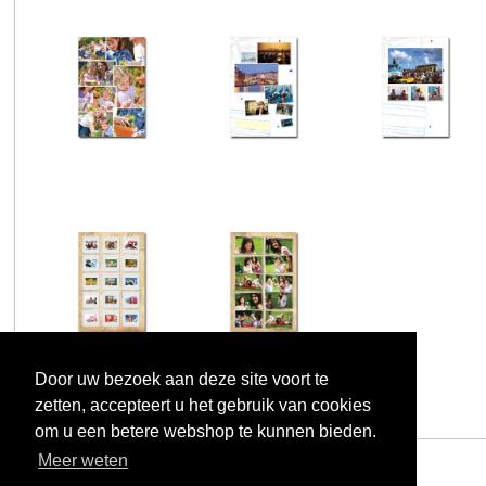
Door uw bezoek aan deze site voort te
zetten, accepteert u het gebruik van cookies
om u een betere webshop te kunnen bieden.
Meer weten