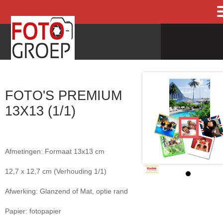
FOTO'S PREMIUM
13X13 (1/1)
Afmetingen: Formaat 13x13 cm
12,7 x 12,7 cm (Verhouding 1/1)
Afwerking: Glanzend of Mat, optie rand
Papier: fotopapier