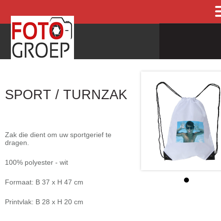
SPORT / TURNZAK
Zak die dient om uw sportgerief te
dragen.
100% polyester - wit
Formaat: B 37 x H 47 cm
Printvlak: B 28 x H 20 cm