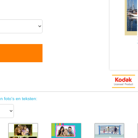
n foto's en teksten: