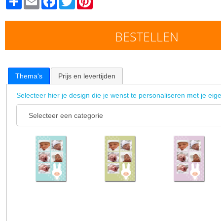
BESTELLEN
Thema's
Prijs en levertijden
Selecteer hier je design die je wenst te personaliseren met je eige