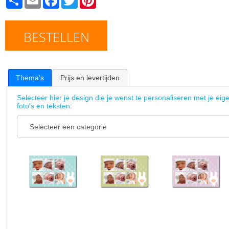
BESTELLEN
Thema's
Prijs en levertijden
Selecteer hier je design die je wenst te personaliseren met je eig
foto's en teksten: