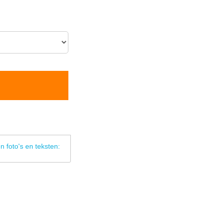
n foto's en teksten: