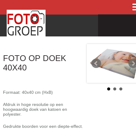
FOTO OP DOEK
40X40
Formaat: 40x40 cm (HxB)
Afdruk in hoge resolutie op een
hoogwaardig doek van katoen en
polyester.
Gedrukte boorden voor een diepte-effect.