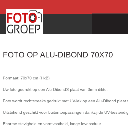
FOTO OP ALU-DIBOND 70X70
Formaat: 70x70 cm (HxB)
Uw foto gedrukt op een Alu-Dibond® plaat van 3mm dikte.
Foto wordt rechtstreeks gedrukt met UV-lak op een Alu-Dibond plaat
Uitstekend geschikt voor buitentoepassingen dankzij de UV-bestendig
Enorme stevigheid en vormvastheid, lange levensduur.