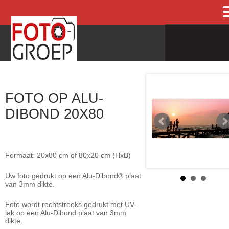
FOTO OP ALU-
DIBOND 20X80
Formaat: 20x80 cm of 80x20 cm (HxB)
Uw foto gedrukt op een Alu-Dibond® plaat
van 3mm dikte.
Foto wordt rechtstreeks gedrukt met UV-
lak op een Alu-Dibond plaat van 3mm
dikte.